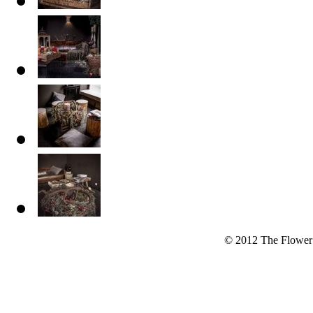
© 2012 The Flower