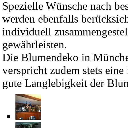
Spezielle Wünsche nach be
werden ebenfalls berücksic
individuell zusammengestell
gewährleisten.
Die Blumendeko in Münch
verspricht zudem stets eine
gute Langlebigkeit der Blum